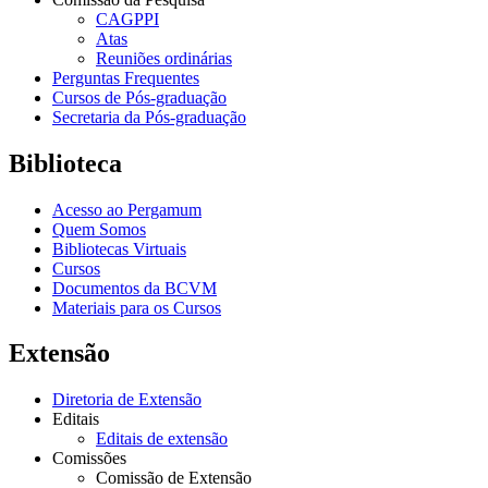
CAGPPI
Atas
Reuniões ordinárias
Perguntas Frequentes
Cursos de Pós-graduação
Secretaria da Pós-graduação
Biblioteca
Acesso ao Pergamum
Quem Somos
Bibliotecas Virtuais
Cursos
Documentos da BCVM
Materiais para os Cursos
Extensão
Diretoria de Extensão
Editais
Editais de extensão
Comissões
Comissão de Extensão