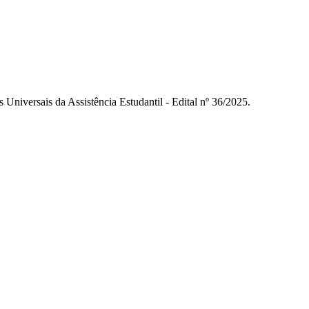
Universais da Assistência Estudantil - Edital nº 36/2025.