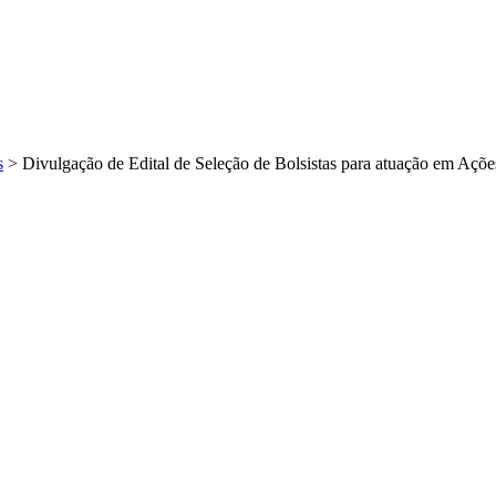
s
>
Divulgação de Edital de Seleção de Bolsistas para atuação em Ações 