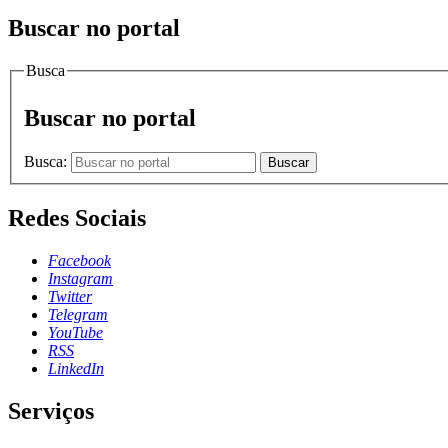
Buscar no portal
Busca
Buscar no portal
Busca:
Buscar
Redes Sociais
Facebook
Instagram
Twitter
Telegram
YouTube
RSS
LinkedIn
Serviços