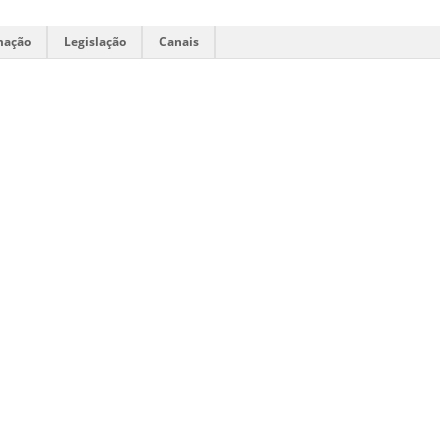
mação
Legislação
Canais