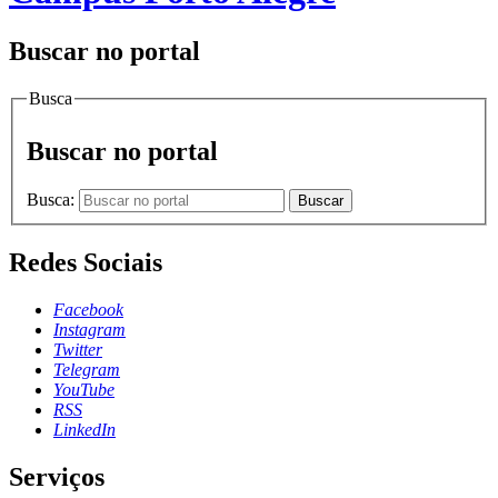
Buscar no portal
Busca
Buscar no portal
Busca:
Buscar
Redes Sociais
Facebook
Instagram
Twitter
Telegram
YouTube
RSS
LinkedIn
Serviços