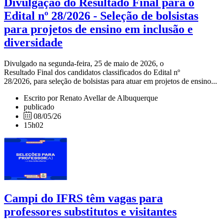
Divulgação do Resultado Final para o
Edital nº 28/2026 - Seleção de bolsistas
para projetos de ensino em inclusão e
diversidade
Divulgado na segunda-feira, 25 de maio de 2026, o
Resultado Final dos candidatos classificados do Edital nº
28/2026, para seleção de bolsistas para atuar em projetos de ensino...
Escrito por Renato Avellar de Albuquerque
publicado
08/05/26
15h02
Campi do IFRS têm vagas para
professores substitutos e visitantes