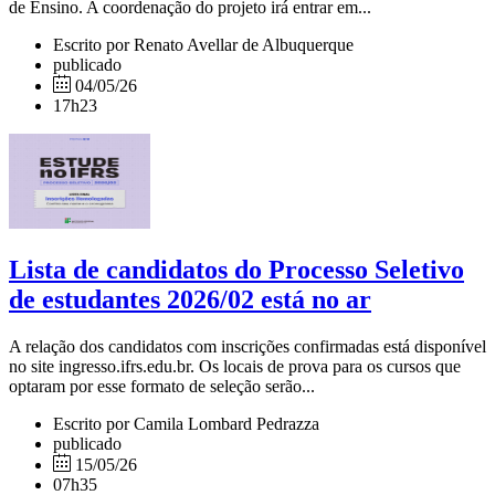
de Ensino. A coordenação do projeto irá entrar em...
Escrito por Renato Avellar de Albuquerque
publicado
04/05/26
17h23
Lista de candidatos do Processo Seletivo
de estudantes 2026/02 está no ar
A relação dos candidatos com inscrições confirmadas está disponível
no site ingresso.ifrs.edu.br. Os locais de prova para os cursos que
optaram por esse formato de seleção serão...
Escrito por Camila Lombard Pedrazza
publicado
15/05/26
07h35