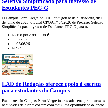
Seletivo Simplificado para ingresso de
Estudantes PEC-G
O Campus Porto Alegre do IFRS divulgou nesta quarta-feira, dia 03
de junho de 2026, o Edital CPOA nº 34/2026 de Processo Seletivo
Simplificado para ingresso de Estudantes PEC-G para o...
Escrito por Adriano José
publicado
03/06/26
14h27
LAD de Redação oferece apoio à escrita
para estudantes do Campus
Estudantes do Campus Porto Alegre interessados em aprimorar suas
habilidades de escrita contam com mais uma oportunidade de apoio