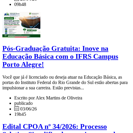
09h48
Pós-Graduação Gratuita: Inove na
Educação Básica com o IFRS Campus
Porto Alegre!
Você que já é licenciado ou deseja atuar na Educação Básica, as
portas do Instituto Federal do Rio Grande do Sul estão abertas para
impulsionar a sua carreira. Estão previstas...
Escrito por Alex Martins de Oliveira
publicado
03/06/26
19h45
Edital CPOA nº 34/2026: Processo