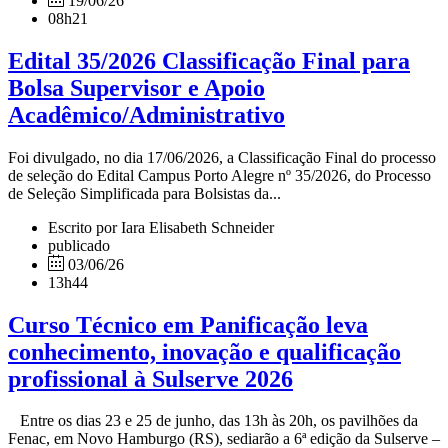
19/06/26
08h21
Edital 35/2026 Classificação Final para
Bolsa Supervisor e Apoio
Acadêmico/Administrativo
Foi divulgado, no dia 17/06/2026, a Classificação Final do processo
de seleção do Edital Campus Porto Alegre nº 35/2026, do Processo
de Seleção Simplificada para Bolsistas da...
Escrito por Iara Elisabeth Schneider
publicado
03/06/26
13h44
Curso Técnico em Panificação leva
conhecimento, inovação e qualificação
profissional à Sulserve 2026
Entre os dias 23 e 25 de junho, das 13h às 20h, os pavilhões da
Fenac, em Novo Hamburgo (RS), sediarão a 6ª edição da Sulserve –