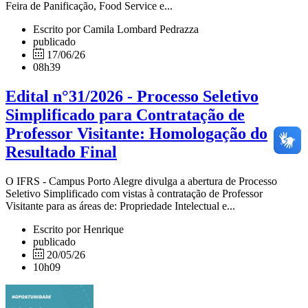
Feira de Panificação, Food Service e...
Escrito por Camila Lombard Pedrazza
publicado
17/06/26
08h39
Edital n°31/2026 - Processo Seletivo
Simplificado para Contratação de
Professor Visitante: Homologação do
Resultado Final
O IFRS - Campus Porto Alegre divulga a abertura de Processo
Seletivo Simplificado com vistas à contratação de Professor
Visitante para as áreas de: Propriedade Intelectual e...
Escrito por Henrique
publicado
20/05/26
10h09