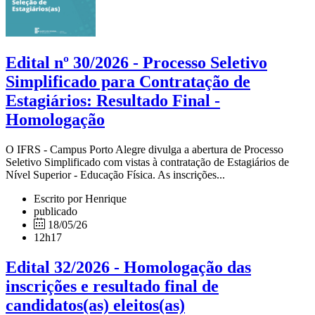
Edital nº 30/2026 - Processo Seletivo
Simplificado para Contratação de
Estagiários: Resultado Final -
Homologação
O IFRS - Campus Porto Alegre divulga a abertura de Processo
Seletivo Simplificado com vistas à contratação de Estagiários de
Nível Superior - Educação Física. As inscrições...
Escrito por Henrique
publicado
18/05/26
12h17
Edital 32/2026 - Homologação das
inscrições e resultado final de
candidatos(as) eleitos(as)