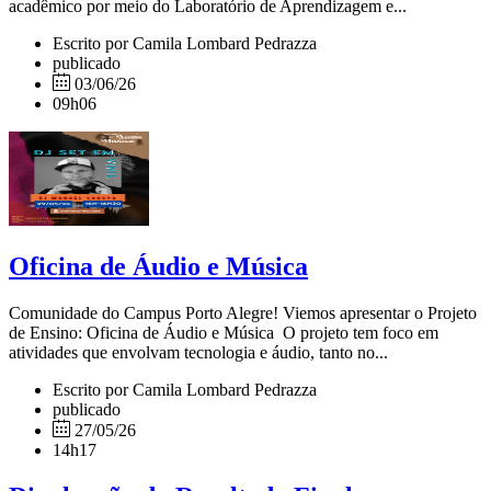
acadêmico por meio do Laboratório de Aprendizagem e...
Escrito por Camila Lombard Pedrazza
publicado
03/06/26
09h06
Oficina de Áudio e Música
Comunidade do Campus Porto Alegre! Viemos apresentar o Projeto
de Ensino: Oficina de Áudio e Música O projeto tem foco em
atividades que envolvam tecnologia e áudio, tanto no...
Escrito por Camila Lombard Pedrazza
publicado
27/05/26
14h17