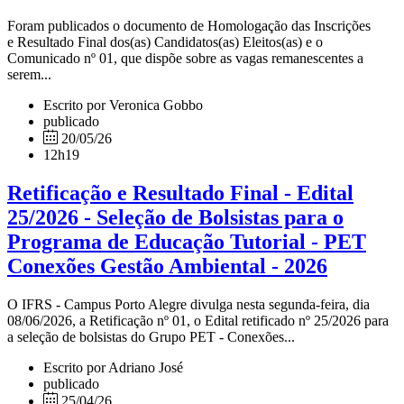
Foram publicados o documento de Homologação das Inscrições
e Resultado Final dos(as) Candidatos(as) Eleitos(as) e o
Comunicado nº 01, que dispõe sobre as vagas remanescentes a
serem...
Escrito por Veronica Gobbo
publicado
20/05/26
12h19
Retificação e Resultado Final - Edital
25/2026 - Seleção de Bolsistas para o
Programa de Educação Tutorial - PET
Conexões Gestão Ambiental - 2026
O IFRS - Campus Porto Alegre divulga nesta segunda-feira, dia
08/06/2026, a Retificação nº 01, o Edital retificado nº 25/2026 para
a seleção de bolsistas do Grupo PET - Conexões...
Escrito por Adriano José
publicado
25/04/26