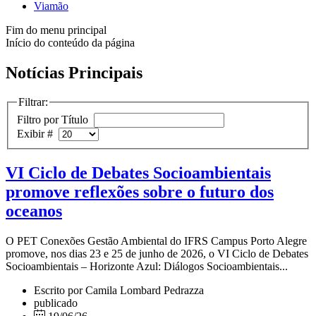
Viamão
Fim do menu principal
Início do conteúdo da página
Notícias Principais
Filtrar:
Filtro por Título
Exibir #
VI Ciclo de Debates Socioambientais
promove reflexões sobre o futuro dos
oceanos
O PET Conexões Gestão Ambiental do IFRS Campus Porto Alegre
promove, nos dias 23 e 25 de junho de 2026, o VI Ciclo de Debates
Socioambientais – Horizonte Azul: Diálogos Socioambientais...
Escrito por Camila Lombard Pedrazza
publicado