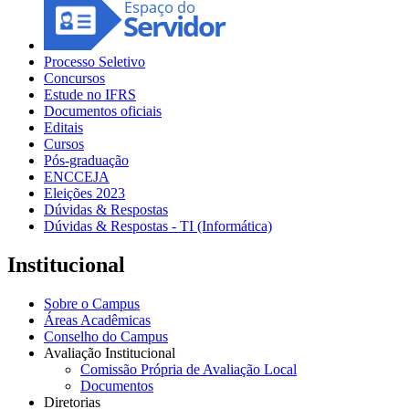
Processo Seletivo
Concursos
Estude no IFRS
Documentos oficiais
Editais
Cursos
Pós-graduação
ENCCEJA
Eleições 2023
Dúvidas & Respostas
Dúvidas & Respostas - TI (Informática)
Institucional
Sobre o Campus
Áreas Acadêmicas
Conselho do Campus
Avaliação Institucional
Comissão Própria de Avaliação Local
Documentos
Diretorias