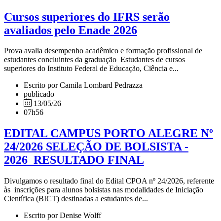
Cursos superiores do IFRS serão
avaliados pelo Enade 2026
Prova avalia desempenho acadêmico e formação profissional de
estudantes concluintes da graduação Estudantes de cursos
superiores do Instituto Federal de Educação, Ciência e...
Escrito por Camila Lombard Pedrazza
publicado
13/05/26
07h56
EDITAL CAMPUS PORTO ALEGRE Nº
24/2026 SELEÇÃO DE BOLSISTA -
2026_RESULTADO FINAL
Divulgamos o resultado final do Edital CPOA nº 24/2026, referente
às inscrições para alunos bolsistas nas modalidades de Iniciação
Científica (BICT) destinadas a estudantes de...
Escrito por Denise Wolff