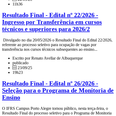
11h36
Resultado Final - Edital nº 22/2026 -
Ingresso por Transferência em cursos
técnicos e superiores para 2026/2
Divulgado no dia 20/05/2026 o Resultado Final do Edital 22/2026,
referente ao processo seletivo para ocupação de vagas por
transferência nos cursos técnicos subsequentes ao ensino...
Escrito por Renato Avellar de Albuquerque
publicado
23/09/25
19h23
Resultado Final - Edital nº 26/2026 -
Seleção para o Programa de Monitoria de
Ensino
O IFRS Campus Porto Alegre tornou público, nesta terça-feira, o
Resultado Final do processo seletivo para o Programa de Monitoria