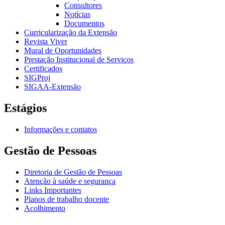
Consultores
Notícias
Documentos
Curricularização da Extensão
Revista Viver
Mural de Oportunidades
Prestação Institucional de Serviços
Certificados
SIGProj
SIGAA-Extensão
Estágios
Informações e contatos
Gestão de Pessoas
Diretoria de Gestão de Pessoas
Atenção à saúde e segurança
Links Importantes
Planos de trabalho docente
Acolhimento