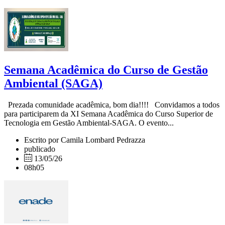
Semana Acadêmica do Curso de Gestão
Ambiental (SAGA)
Prezada comunidade acadêmica, bom dia!!!! Convidamos a todos
para participarem da XI Semana Acadêmica do Curso Superior de
Tecnologia em Gestão Ambiental-SAGA. O evento...
Escrito por Camila Lombard Pedrazza
publicado
13/05/26
08h05