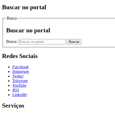
Buscar no portal
Busca
Buscar no portal
Busca:
Buscar
Redes Sociais
Facebook
Instagram
Twitter
Telegram
YouTube
RSS
LinkedIn
Serviços