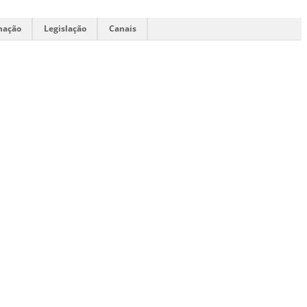
mação
Legislação
Canais