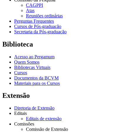
CAGPPI
Atas
Reuniões ordinárias
Perguntas Frequentes
Cursos de Pós-graduação
Secretaria da Pós-graduação
Biblioteca
Acesso ao Pergamum
Quem Somos
Bibliotecas Virtuais
Cursos
Documentos da BCVM
Materiais para os Cursos
Extensão
Diretoria de Extensão
Editais
Editais de extensão
Comissões
Comissão de Extensão