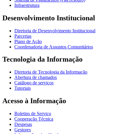
Infraestrutura
Desenvolvimento Institucional
Diretoria de Desenvolvimento Institucional
Parcerias
Plano de Ação
Coordenadoria de Assuntos Comunitários
Tecnologia da Informação
Diretoria de Tecnologia da Informação
Abertura de chamados
Catálogo de serviços
Tutoriais
Acesso à Informação
Boletins de Serviço
Cooperação Técnica
Despesas
Gestores