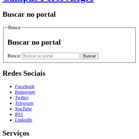
Buscar no portal
Busca
Buscar no portal
Busca:
Buscar
Redes Sociais
Facebook
Instagram
Twitter
Telegram
YouTube
RSS
LinkedIn
Serviços