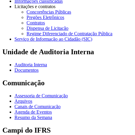
Informações classificadas
Licitações e contratos
Concorrências Públicas
Pregões Eletrônicos
Contratos
Dispensa de Licitação
Regime Diferenciado de Contratação Pública
Serviço de Informação ao Cidadão (SIC)
Unidade de Auditoria Interna
Auditoria Interna
Documentos
Comunicação
Assessoria de Comunicação
Arquivos
Canais de Comunicação
Agenda de Eventos
Resumo da Semana
Campi do IFRS