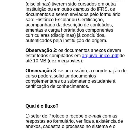
(disciplinas) tiverem sido cursados em outra
instituição ou em outro
campus
do IFRS, os
documentos a serem enviados pelo formulário
são: Histórico Escolar ou Certificação,
acompanhado da descrição de conteúdos,
ementas e carga horária dos componentes
curriculares (disciplinas) já concluídos,
autenticados pela instituição de origem.
Observação 2
: os documentos anexos devem
estar todos compilados em
arquivo único .pdf
de
até 10 MB (dez megabytes).
Observação 3
: se necessário, a coordenação do
curso poderá solicitar documentos
complementares ou submeter o estudante à
certificação de conhecimentos.
Qual é o fluxo?
1) setor de Protocolo recebe o
e-mail
com as
respostas ao formulário, verifica a existência de
anexos, cadastra o processo no sistema e o