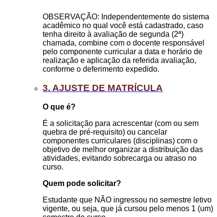
OBSERVAÇÃO: Independentemente do sistema
acadêmico no qual você está cadastrado, caso
tenha direito à avaliação de segunda (2ª)
chamada, combine com o docente responsável
pelo componente curricular a data e horário de
realização e aplicação da referida avaliação,
conforme o deferimento expedido.
3. AJUSTE DE MATRÍCULA
O que é?
É a solicitação para acrescentar (com ou sem
quebra de pré-requisito) ou cancelar
componentes curriculares (disciplinas) com o
objetivo de melhor organizar a distribuição das
atividades, evitando sobrecarga ou atraso no
curso.
Quem pode solicitar?
Estudante que NÃO ingressou no semestre letivo
vigente, ou seja, que já cursou pelo menos 1 (um)