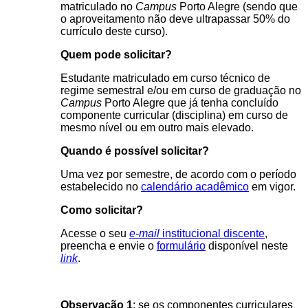
matriculado no
Campus
Porto Alegre (sendo que
o aproveitamento não deve ultrapassar 50% do
currículo deste curso).
Quem pode solicitar?
Estudante matriculado em curso técnico de
regime semestral e/ou em curso de graduação no
Campus
Porto Alegre que já tenha concluído
componente curricular (disciplina) em curso de
mesmo nível ou em outro mais elevado.
Quando é possível solicitar?
Uma vez por semestre, de acordo com o período
estabelecido no
calendário acadêmico
em vigor.
Como solicitar?
Acesse o seu
e-mail
institucional discente
,
preencha e envie o
formulário
disponível neste
link
.
Observação 1
: se os componentes curriculares