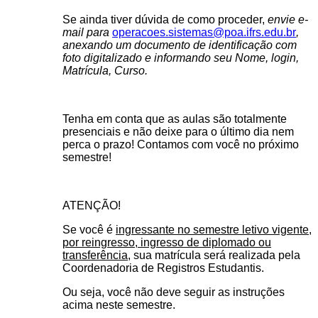
Se ainda tiver dúvida de como proceder,
envie e-
mail para
operacoes.sistemas@poa.ifrs.edu.br
,
anexando um documento de identificação com
foto digitalizado e informando seu Nome, login,
Matrícula, Curso.
Tenha em conta que as aulas são totalmente
presenciais e não deixe para o último dia nem
perca o prazo! Contamos com você no próximo
semestre!
ATENÇÃO!
Se você é
ingressante no semestre letivo vigente,
por reingresso, ingresso de diplomado ou
transferência
, sua matrícula será realizada pela
Coordenadoria de Registros Estudantis.
Ou seja,
você não deve seguir as instruções
acima neste semestre
.