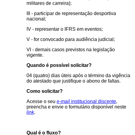
militares de carreira);
III - participar de representação desportiva
nacional;
IV - representar o IFRS em eventos;
V - for convocado para audiência judicial;
VI - demais casos previstos na legislação
vigente.
Quando é possível solicitar?
04 (quatro) dias úteis após o término da vigência
do atestado que justifique o abono de faltas.
Como solicitar?
Acesse o seu
e-mail
institucional discente
,
preencha e envie o formulário disponível neste
link
.
Qual é o fluxo?