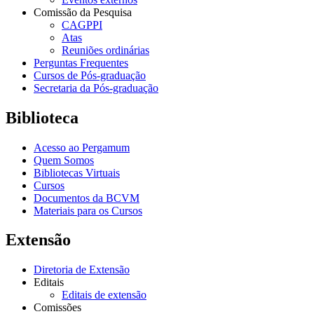
Comissão da Pesquisa
CAGPPI
Atas
Reuniões ordinárias
Perguntas Frequentes
Cursos de Pós-graduação
Secretaria da Pós-graduação
Biblioteca
Acesso ao Pergamum
Quem Somos
Bibliotecas Virtuais
Cursos
Documentos da BCVM
Materiais para os Cursos
Extensão
Diretoria de Extensão
Editais
Editais de extensão
Comissões