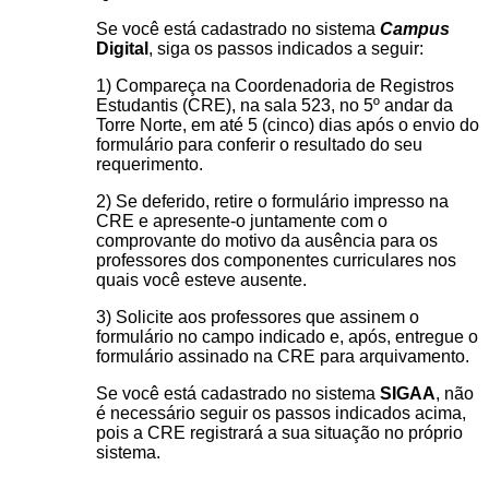
Se você está cadastrado no sistema
Campus
Digital
, siga os passos indicados a seguir:
1) Compareça na Coordenadoria de Registros
Estudantis (CRE), na sala 523, no 5º andar da
Torre Norte, em até 5 (cinco) dias após o envio do
formulário para conferir o resultado do seu
requerimento.
2) Se deferido, retire o formulário impresso na
CRE e apresente-o juntamente com o
comprovante do motivo da ausência para os
professores dos componentes curriculares nos
quais você esteve ausente.
3) Solicite aos professores que assinem o
formulário no campo indicado e, após, entregue o
formulário assinado na CRE para arquivamento.
Se você está cadastrado no sistema
SIGAA
, não
é necessário seguir os passos indicados acima,
pois a CRE registrará a sua situação no próprio
sistema.