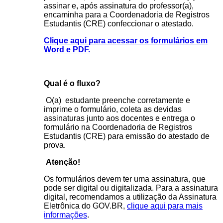
assinar e, após assinatura do professor(a),
encaminha para a Coordenadoria de Registros
Estudantis (CRE) confeccionar o atestado.
Clique aqui para acessar os formulários em
Word e PDF.
Qual é o fluxo?
O(a) estudante preenche corretamente e
imprime o formulário, coleta as devidas
assinaturas junto aos docentes e entrega o
formulário na Coordenadoria de Registros
Estudantis (CRE) para emissão do atestado de
prova.
Atenção!
Os formulários devem ter uma assinatura, que
pode ser digital ou digitalizada. Para a assinatura
digital, recomendamos a utilização da Assinatura
Eletrônica do GOV.BR,
clique aqui para mais
informações
.