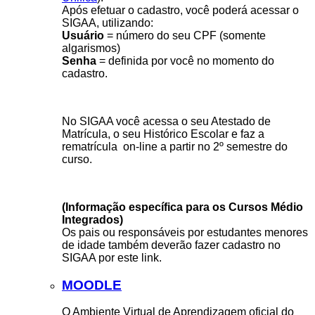
Após efetuar o cadastro, você poderá acessar o
SIGAA, utilizando:
Usuário
= número do seu CPF (somente
algarismos)
Senha
= definida por você no momento do
cadastro.
No SIGAA você acessa o seu Atestado de
Matrícula, o seu Histórico Escolar e faz a
rematrícula on-line a partir no 2º semestre do
curso.
(Informação específica para os Cursos Médio
Integrados)
Os pais ou responsáveis por estudantes menores
de idade também deverão fazer cadastro no
SIGAA por este link.
MOODLE
O Ambiente Virtual de Aprendizagem oficial do