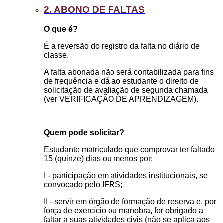
2. ABONO DE FALTAS
O que é?
É a reversão do registro da falta no diário de
classe.
A falta abonada não será contabilizada para fins
de frequência e dá ao estudante o direito de
solicitação de avaliação de segunda chamada
(ver VERIFICAÇÃO DE APRENDIZAGEM).
Quem pode solicitar?
Estudante matriculado que comprovar ter faltado
15 (quinze) dias ou menos por:
I - participação em atividades institucionais, se
convocado pelo IFRS;
II - servir em órgão de formação de reserva e, por
força de exercício ou manobra, for obrigado a
faltar a suas atividades civis (não se aplica aos