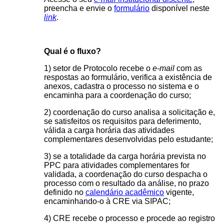
preencha e envie o
formulário
disponível neste
link
.
Qual é o fluxo?
1) setor de Protocolo recebe o
e-mail
com as
respostas ao formulário, verifica a existência de
anexos, cadastra o processo no sistema e o
encaminha para a coordenação do curso;
2) coordenação do curso analisa a solicitação e,
se satisfeitos os requisitos para deferimento,
válida a carga horária das atividades
complementares desenvolvidas pelo estudante;
3) se a totalidade da carga horária prevista no
PPC para atividades complementares for
validada, a coordenação do curso despacha o
processo com o resultado da análise, no prazo
definido no
calendário acadêmico
vigente,
encaminhando-o à CRE via SIPAC;
4) CRE recebe o processo e procede ao registro