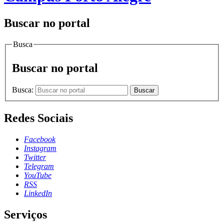
Buscar no portal
Busca
Buscar no portal
Busca:
Buscar
Redes Sociais
Facebook
Instagram
Twitter
Telegram
YouTube
RSS
LinkedIn
Serviços