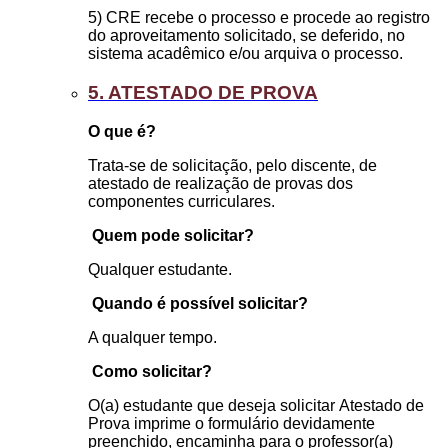
5) CRE recebe o processo e procede ao registro
do aproveitamento solicitado, se deferido, no
sistema acadêmico e/ou arquiva o processo.
5. ATESTADO DE PROVA
O que é?
Trata-se de solicitação, pelo discente, de
atestado de realização de provas dos
componentes curriculares.
Quem pode solicitar?
Qualquer estudante.
Quando é possível solicitar?
A qualquer tempo.
Como solicitar?
O(a) estudante que deseja solicitar Atestado de
Prova imprime o formulário devidamente
preenchido, encaminha para o professor(a)