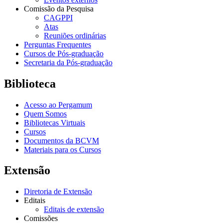
Comissão da Pesquisa
CAGPPI
Atas
Reuniões ordinárias
Perguntas Frequentes
Cursos de Pós-graduação
Secretaria da Pós-graduação
Biblioteca
Acesso ao Pergamum
Quem Somos
Bibliotecas Virtuais
Cursos
Documentos da BCVM
Materiais para os Cursos
Extensão
Diretoria de Extensão
Editais
Editais de extensão
Comissões