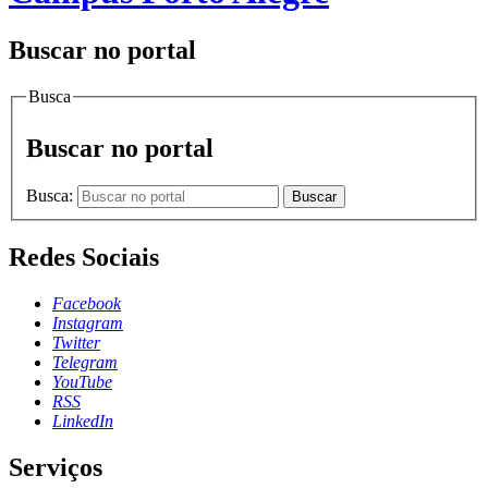
Buscar no portal
Busca
Buscar no portal
Busca:
Buscar
Redes Sociais
Facebook
Instagram
Twitter
Telegram
YouTube
RSS
LinkedIn
Serviços