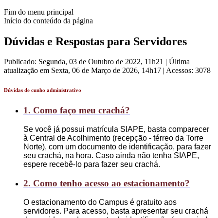
Fim do menu principal
Início do conteúdo da página
Dúvidas e Respostas para Servidores
Publicado: Segunda, 03 de Outubro de 2022, 11h21
|
Última
atualização em Sexta, 06 de Março de 2026, 14h17
|
Acessos: 3078
Dúvidas de cunho administrativo
1. Como faço meu crachá?
Se você já possui matrícula SIAPE, basta comparecer
à Central de Acolhimento (recepção - térreo da Torre
Norte), com um documento de identificação, para fazer
seu crachá, na hora. Caso ainda não tenha SIAPE,
espere recebê-lo para fazer seu crachá.
2. Como tenho acesso ao estacionamento?
O estacionamento do Campus é gratuito aos
servidores. Para acesso, basta apresentar seu crachá