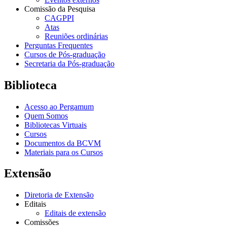
Comissão da Pesquisa
CAGPPI
Atas
Reuniões ordinárias
Perguntas Frequentes
Cursos de Pós-graduação
Secretaria da Pós-graduação
Biblioteca
Acesso ao Pergamum
Quem Somos
Bibliotecas Virtuais
Cursos
Documentos da BCVM
Materiais para os Cursos
Extensão
Diretoria de Extensão
Editais
Editais de extensão
Comissões