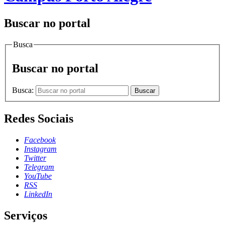
Buscar no portal
Busca
Buscar no portal
Busca:
Buscar
Redes Sociais
Facebook
Instagram
Twitter
Telegram
YouTube
RSS
LinkedIn
Serviços