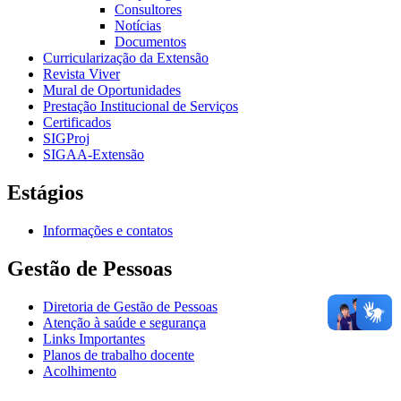
Consultores
Notícias
Documentos
Curricularização da Extensão
Revista Viver
Mural de Oportunidades
Prestação Institucional de Serviços
Certificados
SIGProj
SIGAA-Extensão
Estágios
Informações e contatos
Gestão de Pessoas
Diretoria de Gestão de Pessoas
Atenção à saúde e segurança
Links Importantes
Planos de trabalho docente
Acolhimento