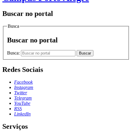
Buscar no portal
Busca
Buscar no portal
Busca:
Buscar
Redes Sociais
Facebook
Instagram
Twitter
Telegram
YouTube
RSS
LinkedIn
Serviços