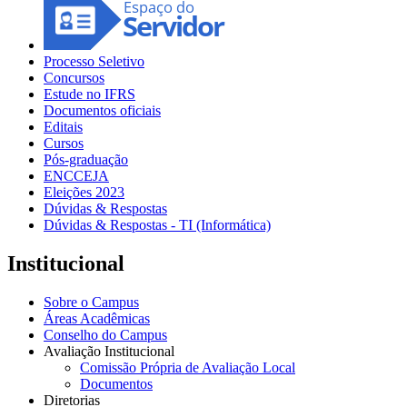
Processo Seletivo
Concursos
Estude no IFRS
Documentos oficiais
Editais
Cursos
Pós-graduação
ENCCEJA
Eleições 2023
Dúvidas & Respostas
Dúvidas & Respostas - TI (Informática)
Institucional
Sobre o Campus
Áreas Acadêmicas
Conselho do Campus
Avaliação Institucional
Comissão Própria de Avaliação Local
Documentos
Diretorias