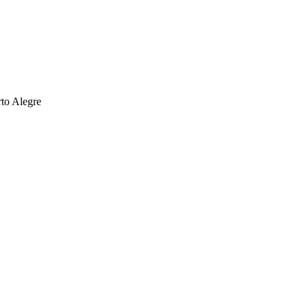
rto Alegre