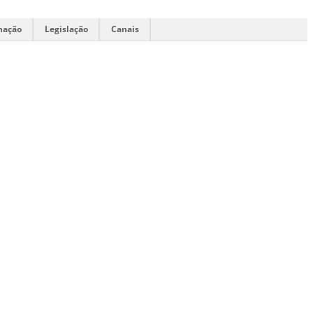
mação
Legislação
Canais