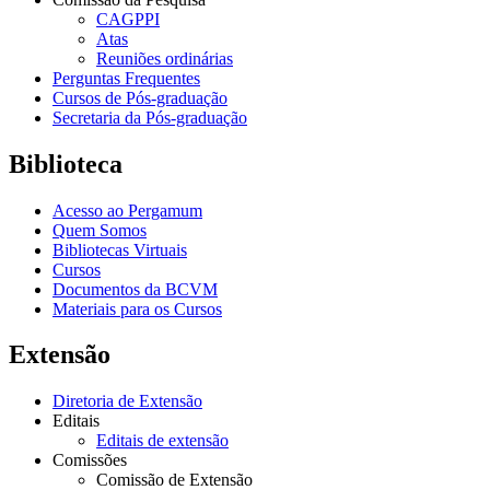
CAGPPI
Atas
Reuniões ordinárias
Perguntas Frequentes
Cursos de Pós-graduação
Secretaria da Pós-graduação
Biblioteca
Acesso ao Pergamum
Quem Somos
Bibliotecas Virtuais
Cursos
Documentos da BCVM
Materiais para os Cursos
Extensão
Diretoria de Extensão
Editais
Editais de extensão
Comissões
Comissão de Extensão