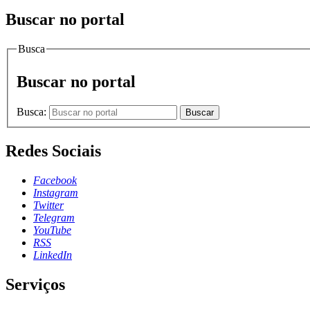
Buscar no portal
Busca
Buscar no portal
Busca:
Buscar
Redes Sociais
Facebook
Instagram
Twitter
Telegram
YouTube
RSS
LinkedIn
Serviços