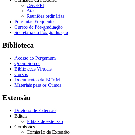
CAGPPI
Atas
Reuniões ordinárias
Perguntas Frequentes
Cursos de Pós-graduação
Secretaria da Pós-graduação
Biblioteca
Acesso ao Pergamum
Quem Somos
Bibliotecas Virtuais
Cursos
Documentos da BCVM
Materiais para os Cursos
Extensão
Diretoria de Extensão
Editais
Editais de extensão
Comissões
Comissão de Extensão