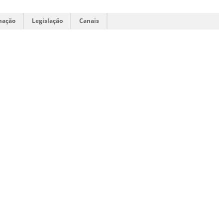
mação
Legislação
Canais