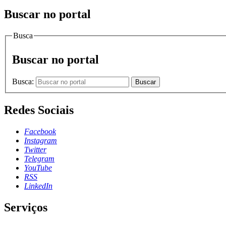
Buscar no portal
Busca
Buscar no portal
Busca:
Buscar
Redes Sociais
Facebook
Instagram
Twitter
Telegram
YouTube
RSS
LinkedIn
Serviços