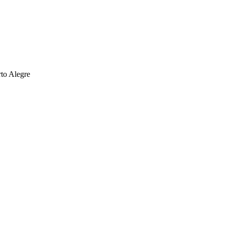
rto Alegre