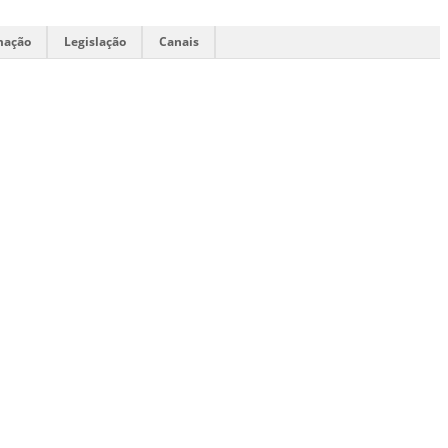
mação
Legislação
Canais