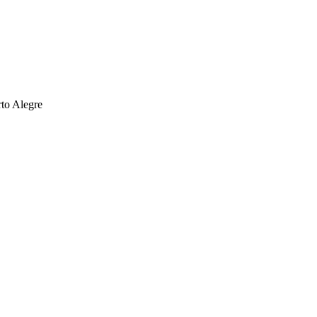
rto Alegre