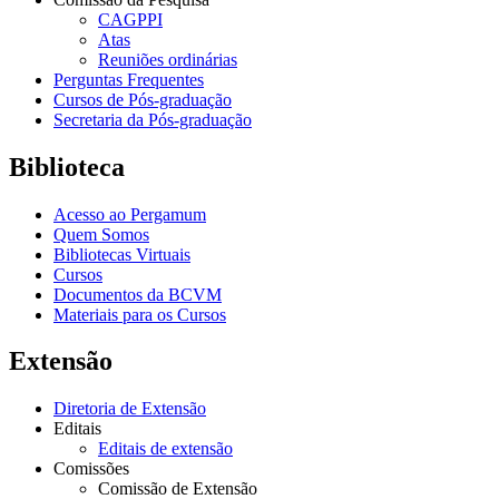
CAGPPI
Atas
Reuniões ordinárias
Perguntas Frequentes
Cursos de Pós-graduação
Secretaria da Pós-graduação
Biblioteca
Acesso ao Pergamum
Quem Somos
Bibliotecas Virtuais
Cursos
Documentos da BCVM
Materiais para os Cursos
Extensão
Diretoria de Extensão
Editais
Editais de extensão
Comissões
Comissão de Extensão