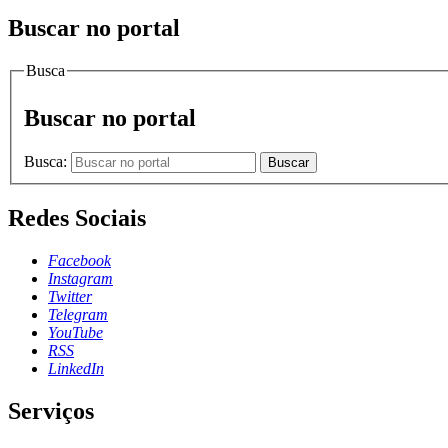
Buscar no portal
Busca
Buscar no portal
Busca:
Buscar
Redes Sociais
Facebook
Instagram
Twitter
Telegram
YouTube
RSS
LinkedIn
Serviços