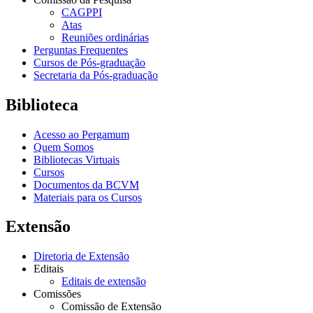
CAGPPI
Atas
Reuniões ordinárias
Perguntas Frequentes
Cursos de Pós-graduação
Secretaria da Pós-graduação
Biblioteca
Acesso ao Pergamum
Quem Somos
Bibliotecas Virtuais
Cursos
Documentos da BCVM
Materiais para os Cursos
Extensão
Diretoria de Extensão
Editais
Editais de extensão
Comissões
Comissão de Extensão