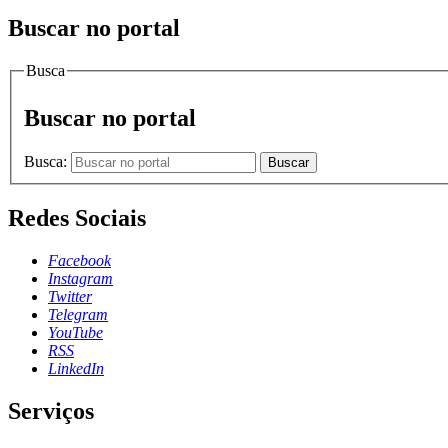
Buscar no portal
Busca
Buscar no portal
Busca:
Buscar
Redes Sociais
Facebook
Instagram
Twitter
Telegram
YouTube
RSS
LinkedIn
Serviços