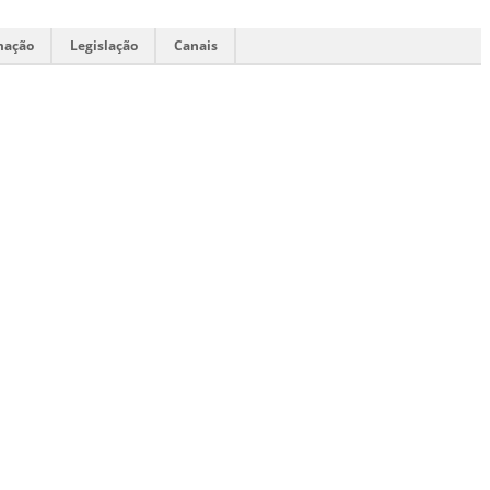
mação
Legislação
Canais