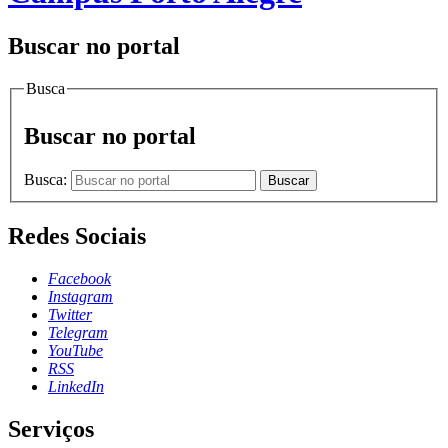
Buscar no portal
Busca
Buscar no portal
Busca:
Buscar
Redes Sociais
Facebook
Instagram
Twitter
Telegram
YouTube
RSS
LinkedIn
Serviços