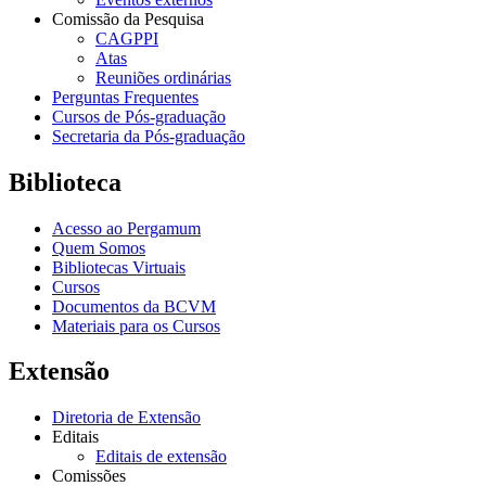
Comissão da Pesquisa
CAGPPI
Atas
Reuniões ordinárias
Perguntas Frequentes
Cursos de Pós-graduação
Secretaria da Pós-graduação
Biblioteca
Acesso ao Pergamum
Quem Somos
Bibliotecas Virtuais
Cursos
Documentos da BCVM
Materiais para os Cursos
Extensão
Diretoria de Extensão
Editais
Editais de extensão
Comissões