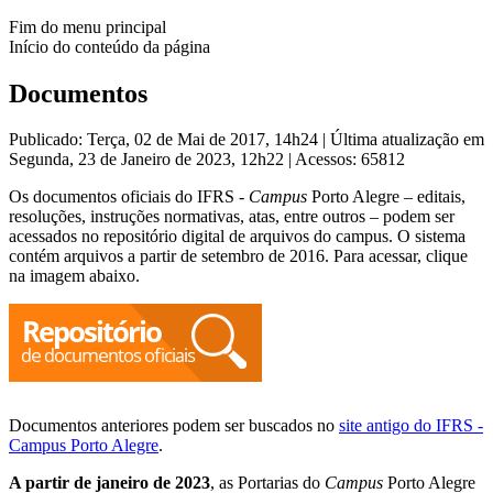
Fim do menu principal
Início do conteúdo da página
Documentos
Publicado: Terça, 02 de Mai de 2017, 14h24
|
Última atualização em
Segunda, 23 de Janeiro de 2023, 12h22
|
Acessos: 65812
Os documentos oficiais do IFRS -
Campus
Porto Alegre – editais,
resoluções, instruções normativas, atas, entre outros – podem ser
acessados no repositório digital de arquivos do campus. O sistema
contém arquivos a partir de setembro de 2016. Para acessar, clique
na imagem abaixo.
Documentos anteriores podem ser buscados no
site antigo do IFRS -
Campus Porto Alegre
.
A partir de janeiro de 2023
, as Portarias do
Campus
Porto Alegre