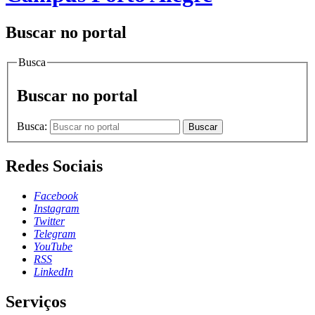
Buscar no portal
Busca
Buscar no portal
Busca:
Buscar
Redes Sociais
Facebook
Instagram
Twitter
Telegram
YouTube
RSS
LinkedIn
Serviços