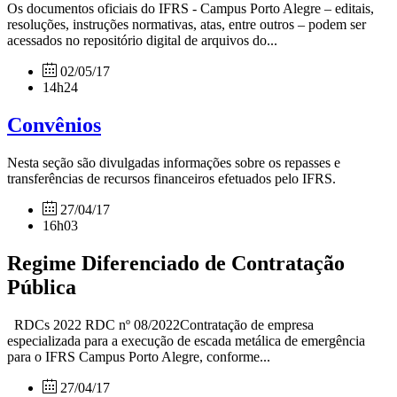
Os documentos oficiais do IFRS - Campus Porto Alegre – editais,
resoluções, instruções normativas, atas, entre outros – podem ser
acessados no repositório digital de arquivos do...
02/05/17
14h24
Convênios
Nesta seção são divulgadas informações sobre os repasses e
transferências de recursos financeiros efetuados pelo IFRS.
27/04/17
16h03
Regime Diferenciado de Contratação
Pública
RDCs 2022 RDC nº 08/2022Contratação de empresa
especializada para a execução de escada metálica de emergência
para o IFRS Campus Porto Alegre, conforme...
27/04/17