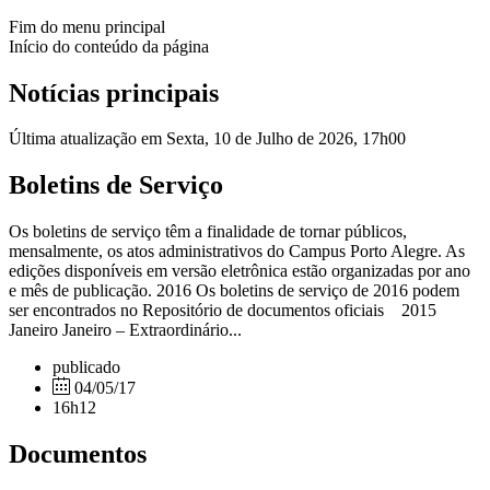
Fim do menu principal
Início do conteúdo da página
Notícias principais
Última atualização em Sexta, 10 de Julho de 2026, 17h00
Boletins de Serviço
Os boletins de serviço têm a finalidade de tornar públicos,
mensalmente, os atos administrativos do Campus Porto Alegre. As
edições disponíveis em versão eletrônica estão organizadas por ano
e mês de publicação. 2016 Os boletins de serviço de 2016 podem
ser encontrados no Repositório de documentos oficiais 2015
Janeiro Janeiro – Extraordinário...
publicado
04/05/17
16h12
Documentos