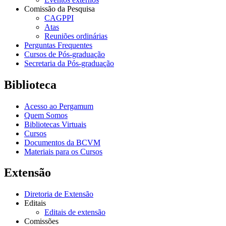
Comissão da Pesquisa
CAGPPI
Atas
Reuniões ordinárias
Perguntas Frequentes
Cursos de Pós-graduação
Secretaria da Pós-graduação
Biblioteca
Acesso ao Pergamum
Quem Somos
Bibliotecas Virtuais
Cursos
Documentos da BCVM
Materiais para os Cursos
Extensão
Diretoria de Extensão
Editais
Editais de extensão
Comissões