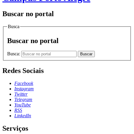
Buscar no portal
Busca
Buscar no portal
Busca:
Buscar
Redes Sociais
Facebook
Instagram
Twitter
Telegram
YouTube
RSS
LinkedIn
Serviços