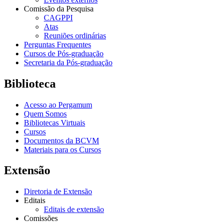
Comissão da Pesquisa
CAGPPI
Atas
Reuniões ordinárias
Perguntas Frequentes
Cursos de Pós-graduação
Secretaria da Pós-graduação
Biblioteca
Acesso ao Pergamum
Quem Somos
Bibliotecas Virtuais
Cursos
Documentos da BCVM
Materiais para os Cursos
Extensão
Diretoria de Extensão
Editais
Editais de extensão
Comissões