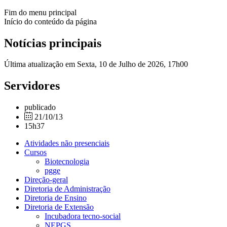
Fim do menu principal
Início do conteúdo da página
Notícias principais
Última atualização em Sexta, 10 de Julho de 2026, 17h00
Servidores
publicado
21/10/13
15h37
Atividades não presenciais
Cursos
Biotecnologia
pgge
Direção-geral
Diretoria de Administração
Diretoria de Ensino
Diretoria de Extensão
Incubadora tecno-social
NEPGS