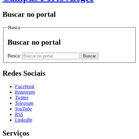
Buscar no portal
Busca
Buscar no portal
Busca:
Buscar
Redes Sociais
Facebook
Instagram
Twitter
Telegram
YouTube
RSS
LinkedIn
Serviços