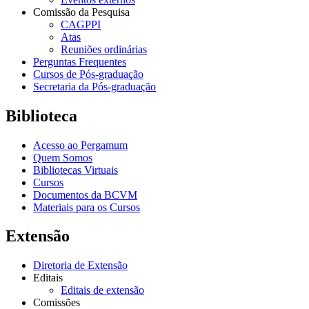
Comissão da Pesquisa
CAGPPI
Atas
Reuniões ordinárias
Perguntas Frequentes
Cursos de Pós-graduação
Secretaria da Pós-graduação
Biblioteca
Acesso ao Pergamum
Quem Somos
Bibliotecas Virtuais
Cursos
Documentos da BCVM
Materiais para os Cursos
Extensão
Diretoria de Extensão
Editais
Editais de extensão
Comissões