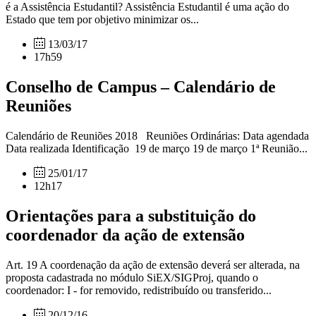
é a Assistência Estudantil? Assistência Estudantil é uma ação do
Estado que tem por objetivo minimizar os...
13/03/17
17h59
Conselho de Campus – Calendário de
Reuniões
Calendário de Reuniões 2018 Reuniões Ordinárias: Data agendada
Data realizada Identificação 19 de março 19 de março 1ª Reunião...
25/01/17
12h17
Orientações para a substituição do
coordenador da ação de extensão
Art. 19 A coordenação da ação de extensão deverá ser alterada, na
proposta cadastrada no módulo SiEX/SIGProj, quando o
coordenador: I - for removido, redistribuído ou transferido...
20/12/16