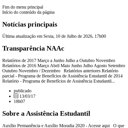
Fim do menu principal
Início do conteúdo da página
Notícias principais
Última atualização em Sexta, 10 de Julho de 2026, 17h00
Transparência NAAc
Relatórios de 2017 Março a Junho Julho a Outubro Novembro
Relatórios de 2016 Março Abril Maio Junho Julho Agosto Setembro
Outubro Novembro / Dezembro Relatórios anteriores Relatório
parcial - Programa de Benefícios de Assistência Estudantil de 2014
Relatório - Programa de Benefícios de Assistência Estudantil...
publicado
13/03/17
18h07
Sobre a Assistência Estudantil
Auxílio Permanência e Auxílio Moradia 2020 - Acesse aqui O que