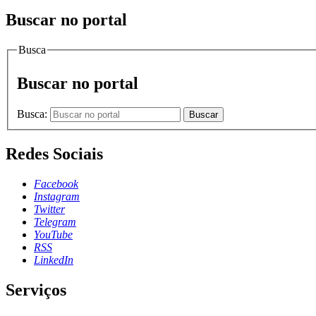
Buscar no portal
Busca
Buscar no portal
Busca:
Buscar
Redes Sociais
Facebook
Instagram
Twitter
Telegram
YouTube
RSS
LinkedIn
Serviços