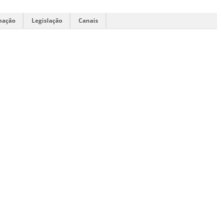
mação
Legislação
Canais