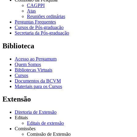
CAGPPI
Atas
Reuniões ordinárias
Perguntas Frequentes
Cursos de Pós-graduação
Secretaria da Pós-graduação
Biblioteca
Acesso ao Pergamum
Quem Somos
Bibliotecas Virtuais
Cursos
Documentos da BCVM
Materiais para os Cursos
Extensão
Diretoria de Extensão
Editais
Editais de extensão
Comissões
Comissão de Extensão