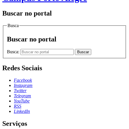
Buscar no portal
Busca
Buscar no portal
Busca:
Buscar
Redes Sociais
Facebook
Instagram
Twitter
Telegram
YouTube
RSS
LinkedIn
Serviços