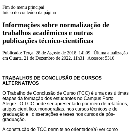
Fim do menu principal
Início do conteúdo da página
Informações sobre normalização de
trabalhos acadêmicos e outras
publicações técnico-científicas
Publicado: Terça, 28 de Agosto de 2018, 14h09
|
Última atualização
em Quarta, 21 de Dezembro de 2022, 11h31
|
Acessos: 5310
TRABALHOS DE CONCLUSÃO DE CURSOS
ALTERNATIVOS
O Trabalho de Conclusão de Curso (TCC) é uma das últimas
etapas da formação dos estudantes no Campus Porto
Alegre.
O TCC pode ser apresentado por meio de relatórios,
artigos cientifico, monografias, nos cursos técnicos e de
graduação e, dissertações e teses nos cursos de pós-
graduação.
A construção do TCC permite ao orientador(a) ver como