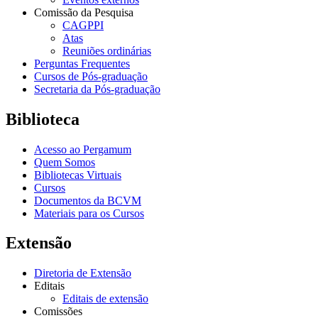
Comissão da Pesquisa
CAGPPI
Atas
Reuniões ordinárias
Perguntas Frequentes
Cursos de Pós-graduação
Secretaria da Pós-graduação
Biblioteca
Acesso ao Pergamum
Quem Somos
Bibliotecas Virtuais
Cursos
Documentos da BCVM
Materiais para os Cursos
Extensão
Diretoria de Extensão
Editais
Editais de extensão
Comissões