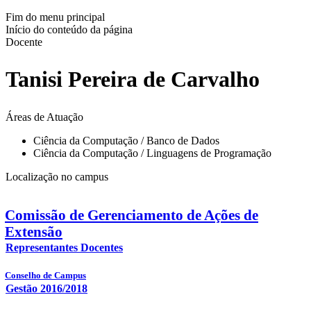
Fim do menu principal
Início do conteúdo da página
Docente
Tanisi Pereira de Carvalho
Áreas de Atuação
Ciência da Computação / Banco de Dados
Ciência da Computação / Linguagens de Programação
Localização no campus
Comissão de Gerenciamento de Ações de
Extensão
Representantes Docentes
Conselho de Campus
Gestão 2016/2018