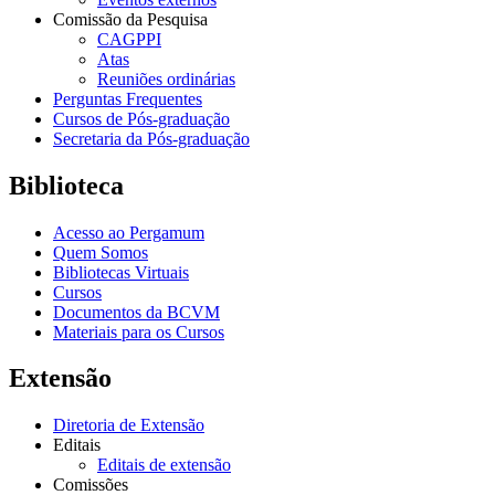
Comissão da Pesquisa
CAGPPI
Atas
Reuniões ordinárias
Perguntas Frequentes
Cursos de Pós-graduação
Secretaria da Pós-graduação
Biblioteca
Acesso ao Pergamum
Quem Somos
Bibliotecas Virtuais
Cursos
Documentos da BCVM
Materiais para os Cursos
Extensão
Diretoria de Extensão
Editais
Editais de extensão
Comissões