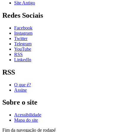
Site Antigo
Redes Sociais
Facebook
Instagram
Twitter
Telegram
YouTube
RSS
LinkedIn
RSS
O que é?
Assine
Sobre o site
Acessibilidade
Mapa do site
Fim da navegação de rodapé