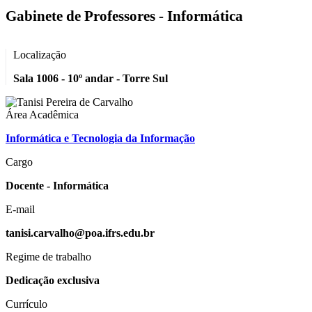
Gabinete de Professores - Informática
Localização
Sala 1006 - 10º andar - Torre Sul
Área Acadêmica
Informática e Tecnologia da Informação
Cargo
Docente - Informática
E-mail
tanisi.carvalho@poa.ifrs.edu.br
Regime de trabalho
Dedicação exclusiva
Currículo