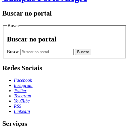
Buscar no portal
Busca
Buscar no portal
Busca:
Buscar
Redes Sociais
Facebook
Instagram
Twitter
Telegram
YouTube
RSS
LinkedIn
Serviços