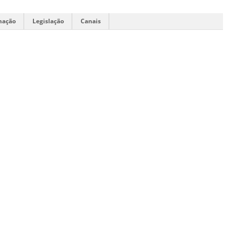
mação
Legislação
Canais