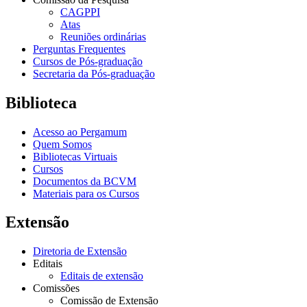
CAGPPI
Atas
Reuniões ordinárias
Perguntas Frequentes
Cursos de Pós-graduação
Secretaria da Pós-graduação
Biblioteca
Acesso ao Pergamum
Quem Somos
Bibliotecas Virtuais
Cursos
Documentos da BCVM
Materiais para os Cursos
Extensão
Diretoria de Extensão
Editais
Editais de extensão
Comissões
Comissão de Extensão