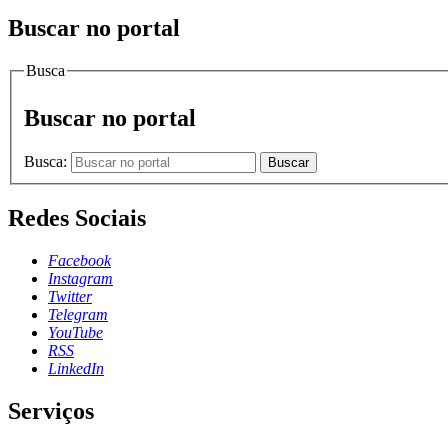
Buscar no portal
Busca
Buscar no portal
Busca:
Buscar
Redes Sociais
Facebook
Instagram
Twitter
Telegram
YouTube
RSS
LinkedIn
Serviços