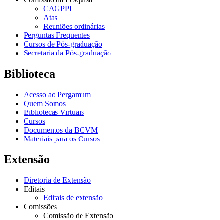
CAGPPI
Atas
Reuniões ordinárias
Perguntas Frequentes
Cursos de Pós-graduação
Secretaria da Pós-graduação
Biblioteca
Acesso ao Pergamum
Quem Somos
Bibliotecas Virtuais
Cursos
Documentos da BCVM
Materiais para os Cursos
Extensão
Diretoria de Extensão
Editais
Editais de extensão
Comissões
Comissão de Extensão