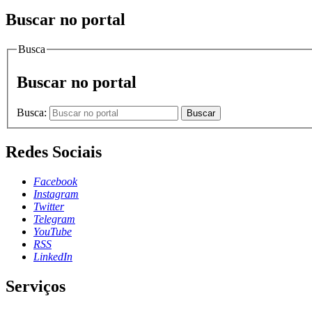
Buscar no portal
Busca
Buscar no portal
Busca:
Buscar
Redes Sociais
Facebook
Instagram
Twitter
Telegram
YouTube
RSS
LinkedIn
Serviços