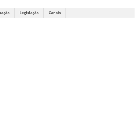
mação
Legislação
Canais