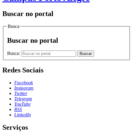
Buscar no portal
Busca
Buscar no portal
Busca:
Buscar
Redes Sociais
Facebook
Instagram
Twitter
Telegram
YouTube
RSS
LinkedIn
Serviços