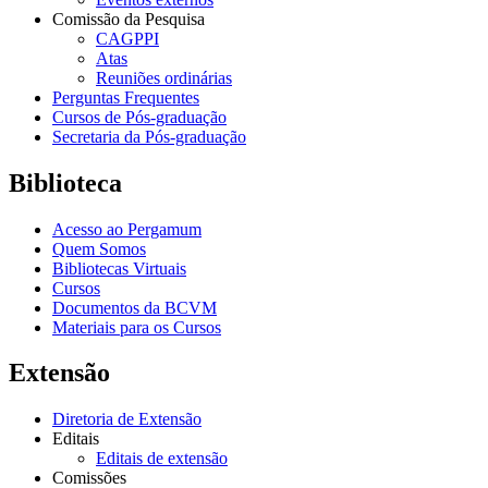
Comissão da Pesquisa
CAGPPI
Atas
Reuniões ordinárias
Perguntas Frequentes
Cursos de Pós-graduação
Secretaria da Pós-graduação
Biblioteca
Acesso ao Pergamum
Quem Somos
Bibliotecas Virtuais
Cursos
Documentos da BCVM
Materiais para os Cursos
Extensão
Diretoria de Extensão
Editais
Editais de extensão
Comissões