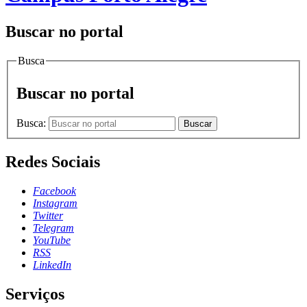
Buscar no portal
Busca
Buscar no portal
Busca:
Buscar
Redes Sociais
Facebook
Instagram
Twitter
Telegram
YouTube
RSS
LinkedIn
Serviços