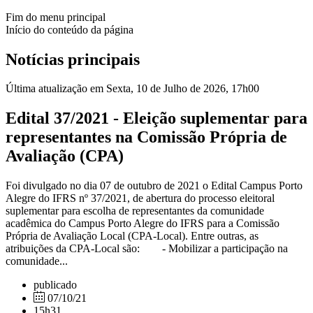
Fim do menu principal
Início do conteúdo da página
Notícias principais
Última atualização em Sexta, 10 de Julho de 2026, 17h00
Edital 37/2021 - Eleição suplementar para
representantes na Comissão Própria de
Avaliação (CPA)
Foi divulgado no dia 07 de outubro de 2021 o Edital Campus Porto
Alegre do IFRS nº 37/2021, de abertura do processo eleitoral
suplementar para escolha de representantes da comunidade
acadêmica do Campus Porto Alegre do IFRS para a Comissão
Própria de Avaliação Local (CPA-Local). Entre outras, as
atribuições da CPA-Local são: - Mobilizar a participação na
comunidade...
publicado
07/10/21
15h31