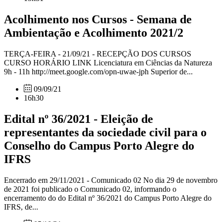
Acolhimento nos Cursos - Semana de
Ambientação e Acolhimento 2021/2
TERÇA-FEIRA - 21/09/21 - RECEPÇÃO DOS CURSOS
CURSO HORÁRIO LINK Licenciatura em Ciências da Natureza
9h - 11h http://meet.google.com/opn-uwae-jph Superior de...
09/09/21
16h30
Edital nº 36/2021 - Eleição de
representantes da sociedade civil para o
Conselho do Campus Porto Alegre do
IFRS
Encerrado em 29/11/2021 - Comunicado 02 No dia 29 de novembro
de 2021 foi publicado o Comunicado 02, informando o
encerramento do do Edital nº 36/2021 do Campus Porto Alegre do
IFRS, de...