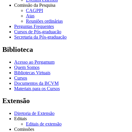
Comissão da Pesquisa
CAGPPI
Atas
Reuniões ordinárias
Perguntas Frequentes
Cursos de Pós-graduação
Secretaria da Pós-graduação
Biblioteca
Acesso ao Pergamum
Quem Somos
Bibliotecas Virtuais
Cursos
Documentos da BCVM
Materiais para os Cursos
Extensão
Diretoria de Extensão
Editais
Editais de extensão
Comissões