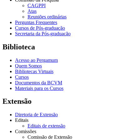
CAGPPI
Atas
Reuniões ordinárias
Perguntas Frequentes
Cursos de Pós-graduação
Secretaria da Pós-graduação
Biblioteca
Acesso ao Pergamum
Quem Somos
Bibliotecas Virtuais
Cursos
Documentos da BCVM
Materiais para os Cursos
Extensão
Diretoria de Extensão
Editais
Editais de extensão
Comissões
Comissão de Extensão