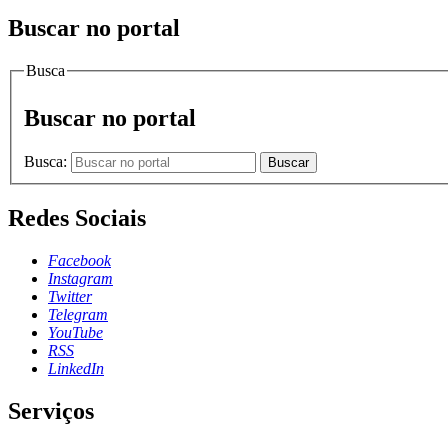
Buscar no portal
Busca
Buscar no portal
Busca:
Buscar
Redes Sociais
Facebook
Instagram
Twitter
Telegram
YouTube
RSS
LinkedIn
Serviços