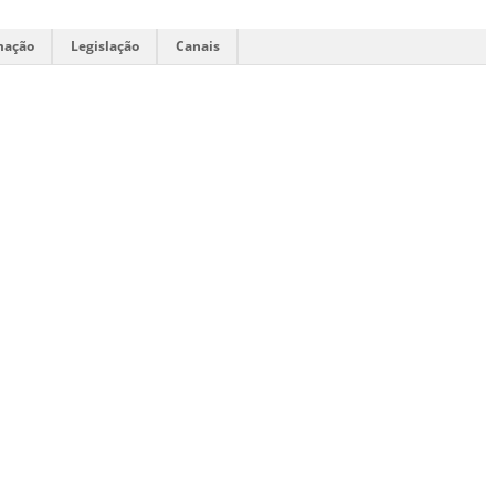
mação
Legislação
Canais